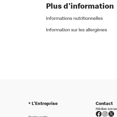
Plus d'information
Informations nutritionnelles
Information sur les allergènes
L'Entreprise
Contact
Médias socia