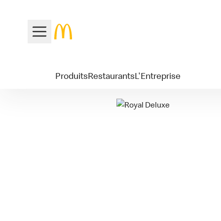
Produits
Restaurants
L'Entreprise