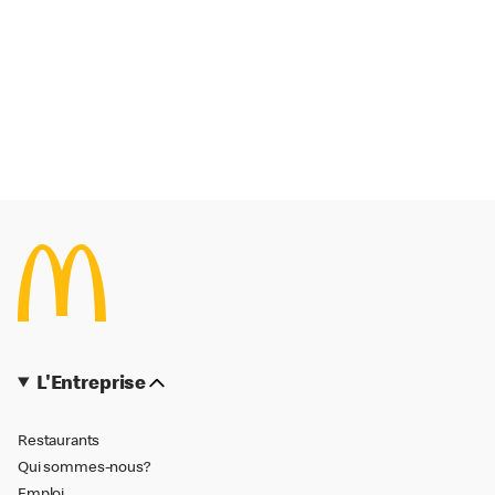
L'Entreprise
Restaurants
Qui sommes-nous?
Emploi