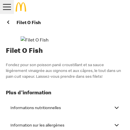
Filet O Fish
Filet O Fish
Fondez pour son poisson pané croustillant et sa sauce
légèrement vinaigrée aux oignons et aux câpres, le tout dans un
pain cuit vapeur. Laissez-vous prendre dans ses filets!
Plus d'information
Informations nutritionnelles
Information sur les allergènes