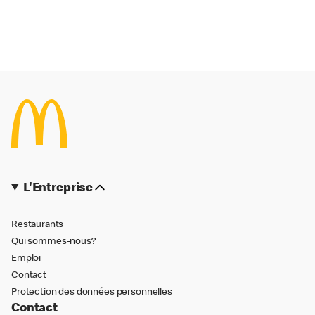
L'Entreprise
Restaurants
Qui sommes-nous?
Emploi
Contact
Protection des données personnelles
Contact