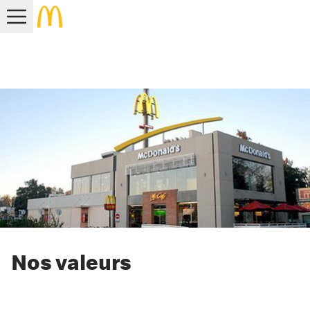
Nos valeurs